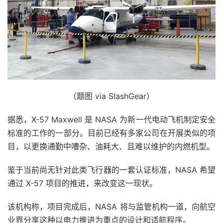
（题图 via SlashGear）
据悉，X-57 Maxwell 是 NASA 为新一代电动飞机制定安全
标准的工作的一部分。目前已经有多家公司在开展类似的项
目，以更换通勤中嘈杂、油耗大、且难以维护的内燃机型。
鉴于当前尚无针对此类飞行器的一套认证标准，NASA 希望
通过 X-57 项目的推进，来改变这一现状。
该机构称，项目完成后，NASA 将与监管机构一道，向航空
业界分享这种以电力推进为重点的设计和适航程序。