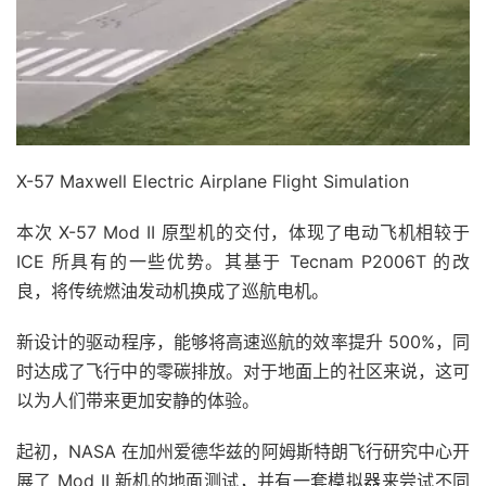
X-57 Maxwell Electric Airplane Flight Simulation
本次 X-57 Mod II 原型机的交付，体现了电动飞机相较于
ICE 所具有的一些优势。其基于 Tecnam P2006T 的改
良，将传统燃油发动机换成了巡航电机。
新设计的驱动程序，能够将高速巡航的效率提升 500%，同
时达成了飞行中的零碳排放。对于地面上的社区来说，这可
以为人们带来更加安静的体验。
起初，NASA 在加州爱德华兹的阿姆斯特朗飞行研究中心开
展了 Mod II 新机的地面测试，并有一套模拟器来尝试不同