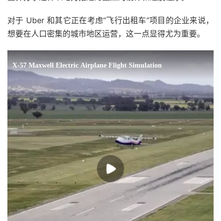
对于 Uber 和其它正在考虑“飞行出租车”项目的企业来说，
想要在人口密集的城市地区运营，这一点显得尤为重要。