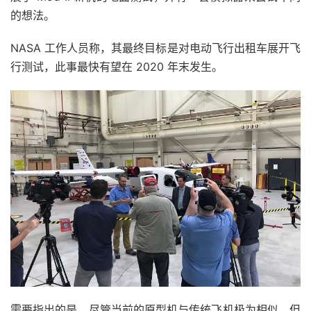
的想法。
NASA 工作人员称，其最终目标是对电动飞行出租车展开飞
行测试，此事最快有望在 2020 年末发生。
需要指出的是，尽管当前的原型机与传统飞机极为相似，但