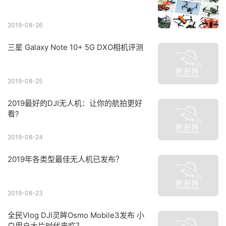
2019-08-26
三星 Galaxy Note 10+ 5G DXO相机评测
2019-08-25
2019最好的DJI无人机：让你的航拍更好
看?
2019-08-24
2019年各类型最佳无人机已发布？
2019-08-23
全民Vlog DJI灵眸Osmo Mobile3发布 小
白用户大片时代来临？