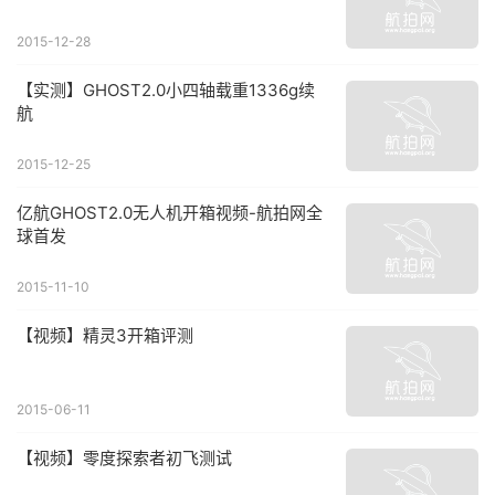
2015-12-28
【实测】GHOST2.0小四轴载重1336g续
航
2015-12-25
亿航GHOST2.0无人机开箱视频-航拍网全
球首发
2015-11-10
【视频】精灵3开箱评测
2015-06-11
【视频】零度探索者初飞测试