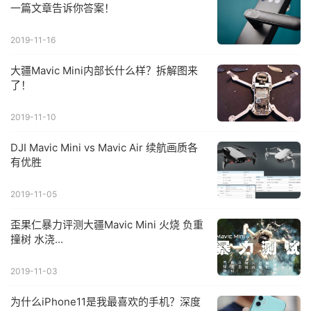
一篇文章告诉你答案！
2019-11-16
大疆Mavic Mini内部长什么样？拆解图来
了！
2019-11-10
DJI Mavic Mini vs Mavic Air 续航画质各
有优胜
2019-11-05
歪果仁暴力评测大疆Mavic Mini 火烧 负重
撞树 水浇...
2019-11-03
为什么iPhone11是我最喜欢的手机？深度