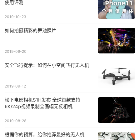
使用评测
2019-10-23
如何拍摄精彩的舞池照片
2019-09-20
安全飞行提示：如何在小空间飞行无人机
2019-09-12
松下电影相机S1H发布 全球首款支持
6K/24p视频录制全画幅无反相机
2019-08-28
根据你的预算，给你推荐最好的无人机