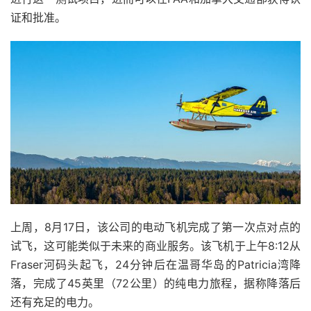
证和批准。
上周，8月17日，该公司的电动飞机完成了第一次点对点的
试飞，这可能类似于未来的商业服务。该飞机于上午8:12从
Fraser河码头起飞，24分钟后在温哥华岛的Patricia湾降
落，完成了45英里（72公里）的纯电力旅程，据称降落后
还有充足的电力。