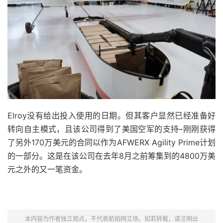
Elroy没有给出投入使用的日期。但其客户显然已经准备好
转向自主模式，且该公司得到了美国空军的支持–刚刚获得
了另外170万美元的合同以作为AFWERX Agility Prime计划
的一部分。这是在该公司在去年8月之前筹集到的4800万美
元之外的又一笔资金。
本内容为作者独立观点，不代表航拍网立场。如若转载，请注明出