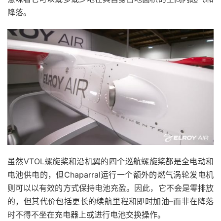
降落。
虽然VTOL螺旋桨和沿机翼的四个巡航螺旋桨都是全电动和
电池供电的，但Chaparral运行一个额外的燃气涡轮发电机
则可以以有效的方式保持电池充盈。因此，它不会是零排放
的，但其代价包括更长的续航里程和即时加油–而非在降落
时不得不坐在充电器上或进行电池交换操作。