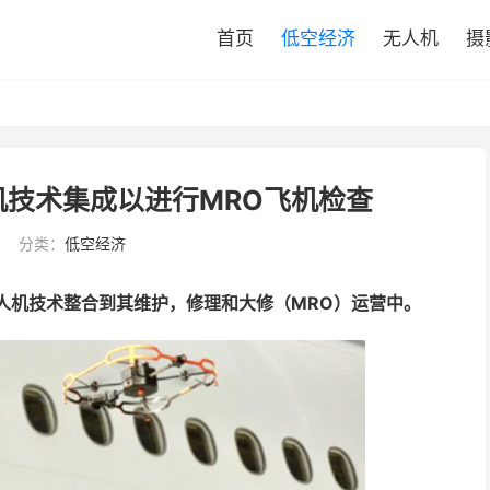
首页
低空经济
无人机
摄
无人机技术集成以进行MRO飞机检查
分类：
低空经济
e 无人机技术整合到其维护，修理和大修（MRO）运营中。