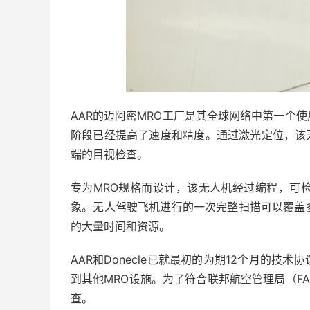
AAR的迈阿密MRO工厂是其全球网络中第一个
阶段已经提高了速度和精度。通过激光定位，该无
端的目视检查。
专为MRO规格而设计，该无人机经过编程，可
象。无人驾驶飞机进行的一次完整扫描可以覆盖
的大量时间和资源。
AAR和Donecle已就最初的为期12个月的
到其他MRO设施。为了符合联邦航空管理局（F
查。