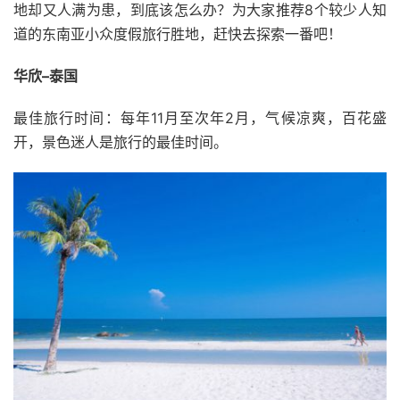
地却又人满为患，到底该怎么办？为大家推荐8个较少人知
道的东南亚小众度假旅行胜地，赶快去探索一番吧！
华欣–泰国
最佳旅行时间：每年11月至次年2月，气候凉爽，百花盛
开，景色迷人是旅行的最佳时间。