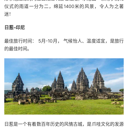
仪式的雨道一分为二，绵延1400米的风景，令人为之著
迷！
日惹–印尼
最佳旅行时间： 5月-10月， 气候怡人、温度适宜，是旅行
的最佳时间。
日惹是一个有着数百年历史的风情古城，是爪哇文化的发源