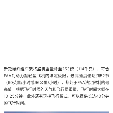
新款碳纤维车架将整机重量降至253磅（114千克），符合
FAA对动力超轻型飞机的法定极限，最高速度也达到52节
（60英里/小时或96公里/小时），都处于FAA法定限制的最
高值。根据飞行时候的天气和飞行员重量，飞行时间大概在
10-25分钟。此外还有遥控飞行模式，可以提供长达40分钟
的飞行时间。