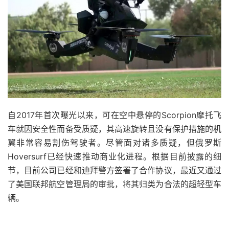
自2017年首次曝光以来，可在空中悬停的Scorpion摩托飞
车就因安全性而备受质疑，其高速旋转且没有保护措施的机
翼非常容易割伤驾驶者。尽管面对诸多质疑，但俄罗斯
Hoversurf已经快速推动商业化进程。根据目前披露的细
节，目前公司已经和迪拜警方签署了合作协议，最近又通过
了美国联邦航空管理局的审批，将其归类为合法的超轻型车
辆。