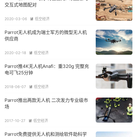
交互式地图配对
2020-03-06
低空经济

Parrot无人机成为瑞士军方的微型无人机
供应商
2020-02-18
低空经济

Parrot推4K无人机Anafi：重320g 完整充
电可飞25分钟
2018-06-07
低空经济

Parrot推出两款无人机 二次发力专业级市
场
2017-10-27
低空经济

Parrot免费提供无人机和测绘软件助科学