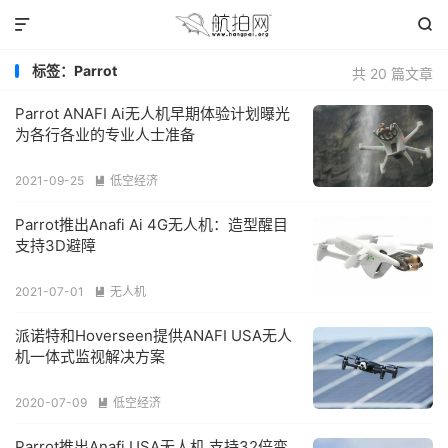


标签：Parrot
共 20 篇文章
Parrot ANAFI Ai无人机早期体验计划曝光
为各行各业的专业人士准备
2021-09-25
低空经济

Parrot推出Anafi Ai 4G无人机：造型醒目
支持3D避障
2021-07-01
无人机

派诺特和Hoverseen提供ANAFI USA无人
机一体式监视解决方案
2020-07-09
低空经济

Parrot推出Anafi USA无人机 支持32倍变