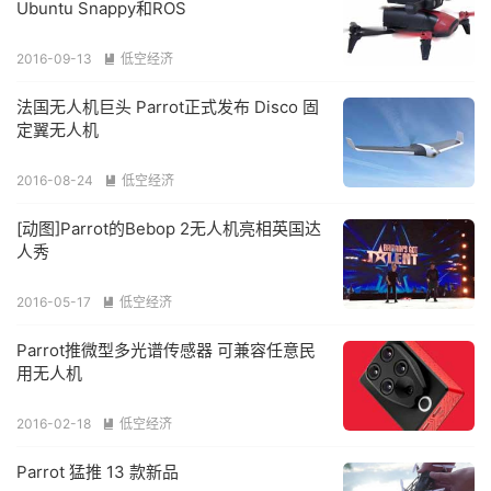
Ubuntu Snappy和ROS
2016-09-13
低空经济

法国无人机巨头 Parrot正式发布 Disco 固
定翼无人机
2016-08-24
低空经济

[动图]Parrot的Bebop 2无人机亮相英国达
人秀
2016-05-17
低空经济

Parrot推微型多光谱传感器 可兼容任意民
用无人机
2016-02-18
低空经济

Parrot 猛推 13 款新品