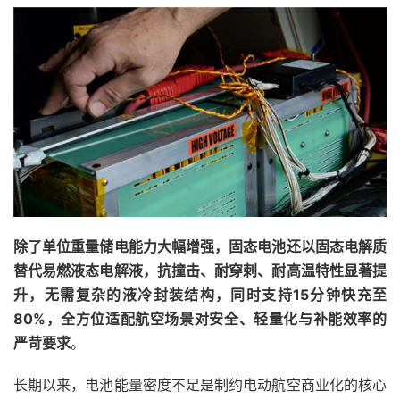
除了单位重量储电能力大幅增强，固态电池还以固态电解质
替代易燃液态电解液，抗撞击、耐穿刺、耐高温特性显著提
升，无需复杂的液冷封装结构，同时支持15分钟快充至
80%，全方位适配航空场景对安全、轻量化与补能效率的
严苛要求
。
长期以来，电池能量密度不足是制约电动航空商业化的核心