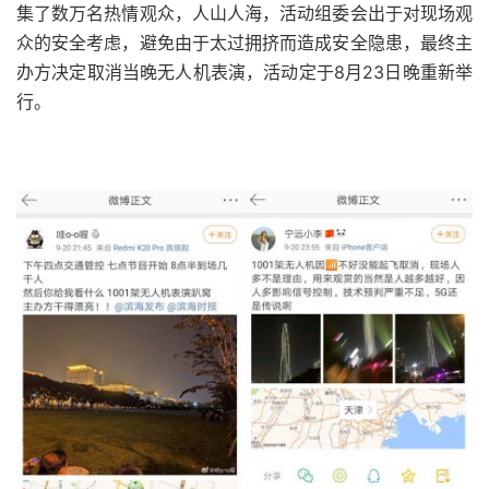
集了数万名热情观众，人山人海，活动组委会出于对现场观
众的安全考虑，避免由于太过拥挤而造成安全隐患，最终主
办方决定取消当晚无人机表演，活动定于8月23日晚重新举
行。