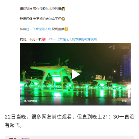
22日当晚，很多网友前往观看，但直到晚上21：30一直没
有起飞。