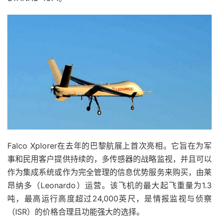
Falco Xplorer在去年的巴黎航展上首次亮相。它旨在为军
事和民用客户提供持续的，多传感器的战略监视，并且可以
作为集成系统或作为完全管理的信息优势服务来购买，由莱
昂纳多（Leonardo）运营。该飞机的最大起飞重量为1.3
吨，最高运行高度超过24,000英尺，是情报监视与侦察
（ISR）的价格合理且功能强大的选择。