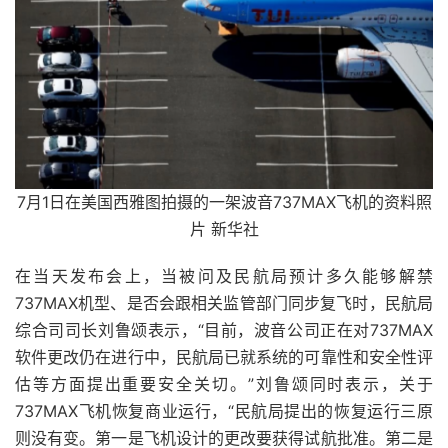
7月1日在美国西雅图拍摄的一架波音737MAX飞机的资料照
片 新华社
在当天发布会上，当被问及民航局预计多久能够解禁
737MAX机型、是否会跟相关监管部门同步复飞时，民航局
综合司司长刘鲁颂表示，“目前，波音公司正在对737MAX
软件更改仍在进行中，民航局已就系统的可靠性和安全性评
估等方面提出重要安全关切。”刘鲁颂同时表示，关于
737MAX飞机恢复商业运行，“民航局提出的恢复运行三原
则没有变。第一是飞机设计的更改要获得试航批准。第二是