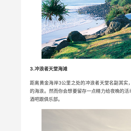
3.冲浪者天堂海滩
距离黄金海岸3公里之处的冲浪者天堂名副其实
的海浪。然而你会想要留存一点精力给夜晚的活
酒吧跟俱乐部。