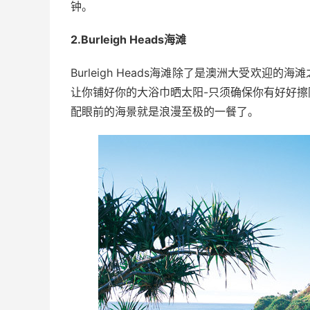
钟。
2.Burleigh Heads海滩
Burleigh Heads海滩除了是澳洲大受欢
让你铺好你的大浴巾晒太阳-只须确保你有好好
配眼前的海景就是浪漫至极的一餐了。