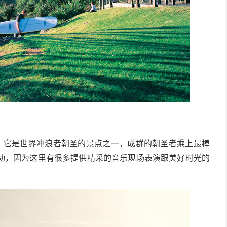
，它是世界冲浪者朝圣的景点之一，成群的朝圣者乘上最棒
动，因为这里有很多提供精采的音乐现场表演跟美好时光的