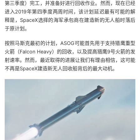
第三季度）完工，并准备好进行回收作业。然而，现在已经
进入2019年第四季度两周时间，该计划延迟最有可能的解
释是，SpaceX选择的海军承包商在建造新的无人船时落后
于原计划。
按照马斯克最初的计划，ASOG可能首先用于支持猎鹰重型
火箭（Falcon Heavy）的回收，以及提高猎鹰9号火箭的发
射速率。然而，最近取得的进展让我们有理由相信，这可能
不再是SpaceX建造新无人回收船背后的最大动机。