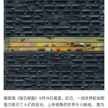
据英国《每日邮报》9月19日报道，近日，一组世界航拍图
强力吸引了人们的目光，上帝视角的世界令人痴迷。 图为