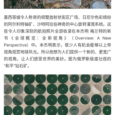
墨西哥城令人称奇的规整放射状街区广场、日尼尔色彩缤纷
的阿尔利特铀矿、沙特阿拉伯神奇的中心旋转灌溉系统。这
些令人印象深刻的航拍照片全部收录在本杰明 格兰特的新
书《全球概览：全新视角》（Overview: A New
Perspective）中。本杰明表示，很少人有机会能够以上帝
视角观赏地球风光。所以他想为人们提供一个新的、更宽广
的视角，让人们感受世界的美妙。图为俄罗斯极度壮观的
“和平”钻石矿。