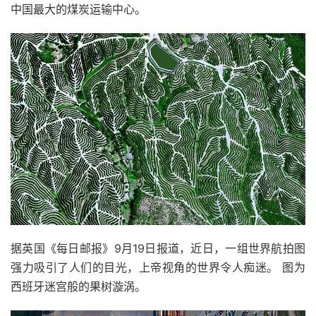
中国最大的煤炭运输中心。
据英国《每日邮报》9月19日报道，近日，一组世界航拍图
强力吸引了人们的目光，上帝视角的世界令人痴迷。 图为
西班牙迷宫般的果树漩涡。