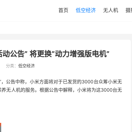
首页
低空经济
无人机
摄
动公告” 将更换“动力增强版电机”
5
分类：
低空经济
”，公告中称，小米方面将对于已发货的3000台众筹小米无
保养无人机的服务。根据公告中解释，小米将为这3000台无