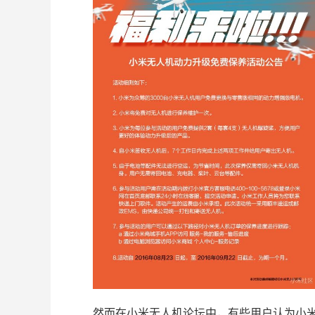
然而在小米无人机论坛中，有些用户认为小