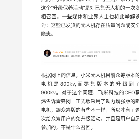
这个“升级保养活动”是对已售无人机的一次
相召回。一些媒体和业界人士也将此举解
为：这些已发货的无人机存在质量问题或安
隐患。
根据网上的信息，小米无人机目前众筹版本
电机是800kv,而零售版本的升级到
900kv。对于这个问题，飞米科技的CEO
炜告诉雷锋网：正式版采用了动力增强版的
电机，跟众筹版的有些不一样，所以才有了
次给众筹用户的免升级活动，并且是用户自
参加的，不是什么召回。