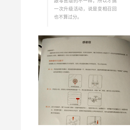
跟零售版的不一样，所以才搞
一次升级活动，说是变相召回
也不算过分。