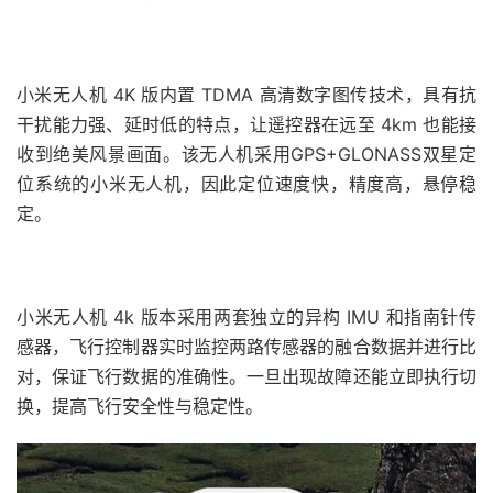
小米无人机 4K 版内置 TDMA 高清数字图传技术，具有抗
干扰能力强、延时低的特点，让遥控器在远至 4km 也能接
收到绝美风景画面。该无人机采用GPS+GLONASS双星定
位系统的小米无人机，因此定位速度快，精度高，悬停稳
定。
小米无人机 4k 版本采用两套独立的异构 IMU 和指南针传
感器，飞行控制器实时监控两路传感器的融合数据并进行比
对，保证飞行数据的准确性。一旦出现故障还能立即执行切
换，提高飞行安全性与稳定性。