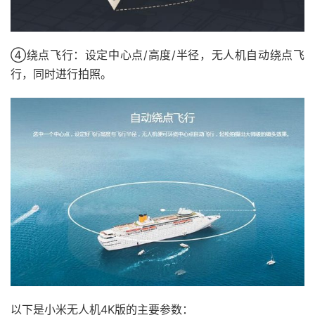
④绕点飞行：设定中心点/高度/半径，无人机自动绕点飞
行，同时进行拍照。
以下是小米无人机4K版的主要参数：