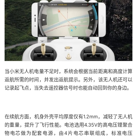
当小米无人机电量不足时，系统会根据当前距离和高度计算
返航所需的时间，并发出返航提示。另外，该无人机还可以
记录起飞点，当失去遥控器信号时也能自动回到你的身边。
在续航方面，机身外壳平均厚度仅有1.2mm，减轻了无人机
的重量，提升了飞行性能。电池选用4.35V的高电压锂聚合
物电芯做为配套电源，由4片电芯串联组成，标准电压