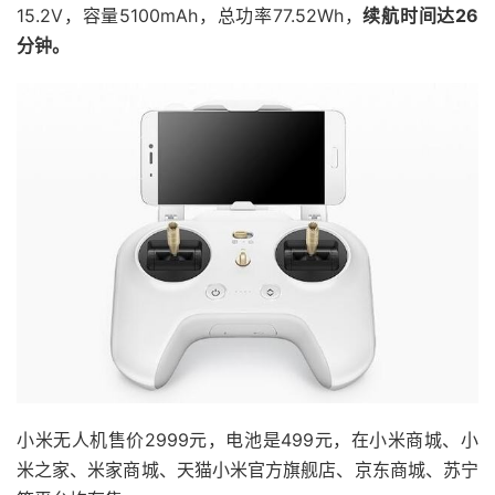
15.2V，容量5100mAh，总功率77.52Wh，
续航时间达26
分钟。
小米无人机售价2999元，电池是499元，在小米商城、小
米之家、米家商城、天猫小米官方旗舰店、京东商城、苏宁