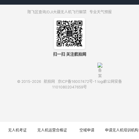
限飞区查询/DJI大疆无人机飞行解禁
专业天气预报
扫一扫 关注航拍网
© 2015-2026
航拍网
京ICP备16007472号-1
京公网安备
11010802047659号
无人机考证
无人机运营合格证
空域申请
申请无人机培训机构