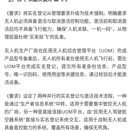
《要求》将实名登记从管理要求升级为技术强制。明确要求
无人机必须具备激活与取消激活控制功能，激活前和取消激
活后均不具备飞行能力，确保“人机关联、一机一码”，从物
理层面杜绝“买来就飞”的乱象。
无人机生产厂商在民用无人机综合管理平台（UOM）完成
产品型号备案后，无人机所有者在使用无人机飞行前，需在
UOM平台完成实名登记，提交所有者身份信息、产品型
号、唯一识别码、使用用途等关键信息，通过校验后才能激
活设备。
《要求》设定了两种并行的实名登记与激活技术流程，一种
是通过“生产者信息系统”中转，适用于需要集中管控无人机
的厂商，另一种是直接连接UOM平台，由“民用无人驾驶航
空器系统”直接与实名登记系统交互，适用于自制无人机或
具备直控能力的系统，覆盖所有场景，确保无死角。