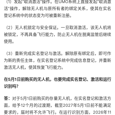
（1）发起“取消激活”操作。在UMO系统上直接发起“取消激
活”操作，解除无人机与原所有者的绑定关系，使其在实名
登记系统中的状态变为可被重新注册。
（2）无人机锁定与安全保证。一旦取消激活，该无人机将
被锁定，不再具备飞行能力，防止无人机在脱离监管后继续
使用。
（3）重新完成实名登记与激活。解除原有绑定后，即可作
为新的责任主体，在实名登记系统中完成信息登记，并重新
激活无人机，使其恢复飞行能力。
在5月1日前购买的无人机，也要完成实名登记、激活和运行
识别吗？
答：
对于5月1日前购买的存量无人机，在实名登记和激活方
面，给予12个月的过渡期，截至2027年5月1日前不能满足
要求的，届时将不允许飞行。在运行识别方面，2026年11