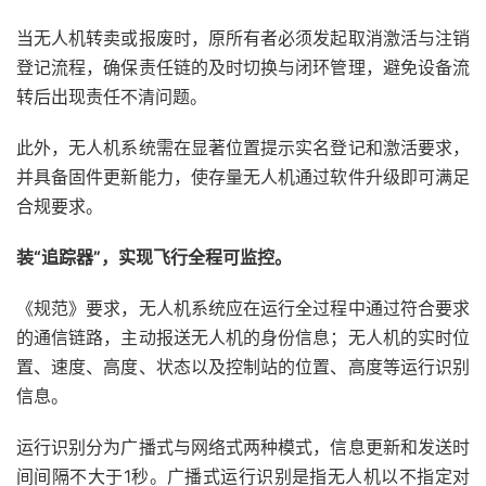
当无人机转卖或报废时，原所有者必须发起取消激活与注销
登记流程，确保责任链的及时切换与闭环管理，避免设备流
转后出现责任不清问题。
此外，无人机系统需在显著位置提示实名登记和激活要求，
并具备固件更新能力，使存量无人机通过软件升级即可满足
合规要求。
装“追踪器”，实现飞行全程可监控。
《规范》要求，无人机系统应在运行全过程中通过符合要求
的通信链路，主动报送无人机的身份信息；无人机的实时位
置、速度、高度、状态以及控制站的位置、高度等运行识别
信息。
运行识别分为广播式与网络式两种模式，信息更新和发送时
间间隔不大于1秒。广播式运行识别是指无人机以不指定对