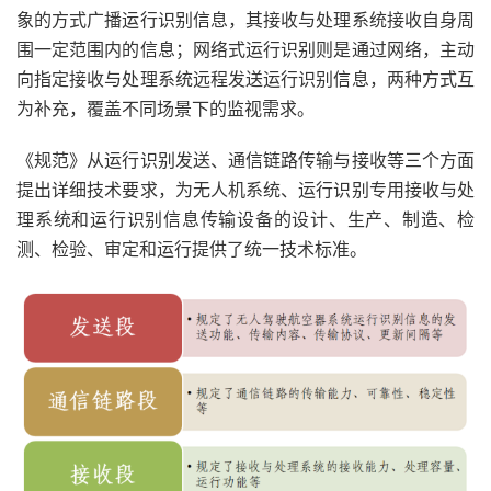
象的方式广播运行识别信息，其接收与处理系统接收自身周
围一定范围内的信息；网络式运行识别则是通过网络，主动
向指定接收与处理系统远程发送运行识别信息，两种方式互
为补充，覆盖不同场景下的监视需求。
《规范》从运行识别发送、通信链路传输与接收等三个方面
提出详细技术要求，为无人机系统、运行识别专用接收与处
理系统和运行识别信息传输设备的设计、生产、制造、检
测、检验、审定和运行提供了统一技术标准。