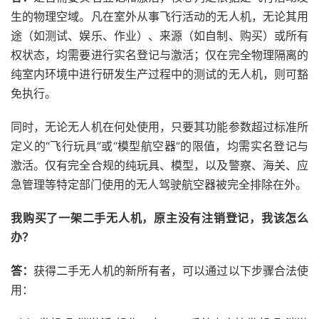
生的物理空域。凡在室外从事飞行活动的无人机，无论其用
途（如测试、娱乐、作业）、来源（如自制、购买）或所有
权状态，均需要进行实名登记与激活；仅在完全物理隔离的
纯室内环境中进行研发生产过程中的测试的无人机，则可豁
免执行。
同时，无论无人机在何处使用，只要其功能参数超过标准所
定义的“飞行玩具”或“模型航空器”的限值，均需实名登记与
激活。仅有完全合规的纯玩具、模型，以及警察、海关、应
急管理等特定部门使用的无人驾驶航空器被完全排除在外。
我购买了一架二手无人机，原主没有注销登记，我该怎么
办？
答：
获得二手无人机的新所有者，可以通过以下步骤合法使
用：