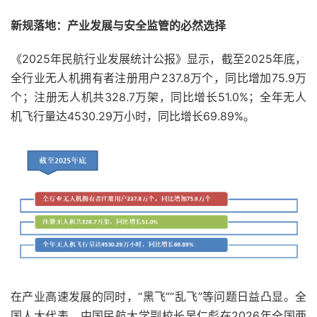
新规落地：产业发展与安全监管的必然选择
《2025年民航行业发展统计公报》显示，截至2025年底，
全行业无人机拥有者注册用户237.8万个，同比增加75.9万
个；注册无人机共328.7万架，同比增长51.0%；全年无人
机飞行量达4530.29万小时，同比增长69.89%。
在产业高速发展的同时，“黑飞”“乱飞”等问题日益凸显。全
国人大代表、中国民航大学副校长吴仁彪在2026年全国两