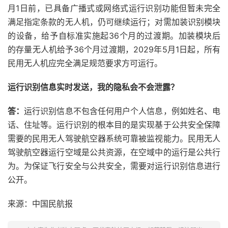
月1日前，已具备广播式或网络式运行识别功能但暂未完全
满足指定条款的无人机，仍可继续运行；对需加装识别模块
的设备，给予自标准实施起36个月的过渡期。加装模块后
的存量无人机给予36个月过渡期，2029年5月1日起，所有
民用无人机应完全满足规范要求方可运行。
运行识别信息实时发送，我的隐私会不会泄露？
答：
运行识别信息不包含任何用户个人信息，例如姓名、电
话、住址等。运行识别的根本目的是实现基于公共安全保障
需要的民用无人驾驶航空器系统可靠被监视能力。民用无人
驾驶航空器运行空域是公共资源，在空域中的运行是公共行
为。为保证飞行安全与公共安全，需要对运行识别信息进行
公开。
来源：中国民航报