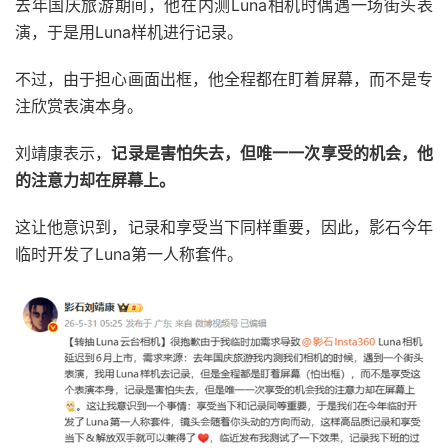
去年国庆旅游期间，他在内测Luna相机时偶遇一场街头表
演，于是用Luna样机进行记录。
不过，由于担心画面出框，他全程都在盯着屏幕，而不是专
注欣赏表演本身。
刘靖康表示，
记录是害怕失去，但唯一一次享受的机会，他
的注意力却在屏幕上。
这让他意识到，记录和享受当下同样重要，因此，影石今年
临时开发了Luna第一人称套件。