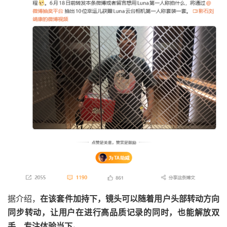
据介绍，
在该套件加持下，镜头可以随着用户头部转动方向
同步转动，让用户在进行高品质记录的同时，也能解放双
手、专注体验当下。