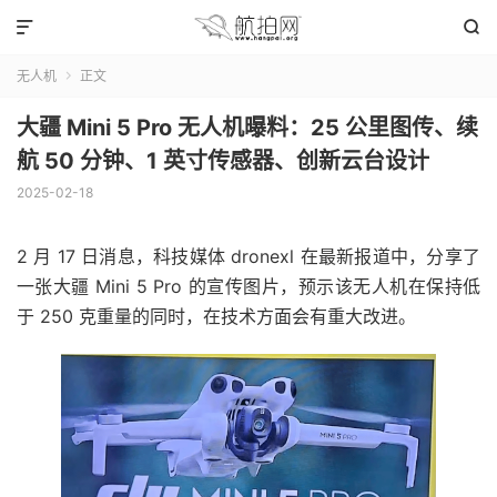


无人机
正文

大疆 Mini 5 Pro 无人机曝料：25 公里图传、续
航 50 分钟、1 英寸传感器、创新云台设计
2025-02-18
2 月 17 日消息，科技媒体 dronexl 在最新报道中，分享了
一张大疆 Mini 5 Pro 的宣传图片，预示该无人机在保持低
于 250 克重量的同时，在技术方面会有重大改进。