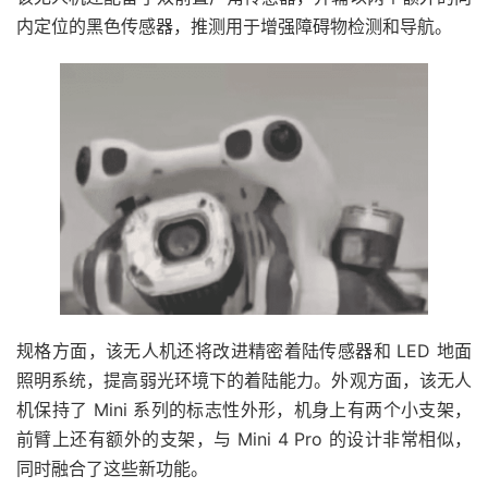
内定位的黑色传感器，推测用于增强障碍物检测和导航。
规格方面，该无人机还将改进精密着陆传感器和 LED 地面
照明系统，提高弱光环境下的着陆能力。外观方面，该无人
机保持了 Mini 系列的标志性外形，机身上有两个小支架，
前臂上还有额外的支架，与 Mini 4 Pro 的设计非常相似，
同时融合了这些新功能。