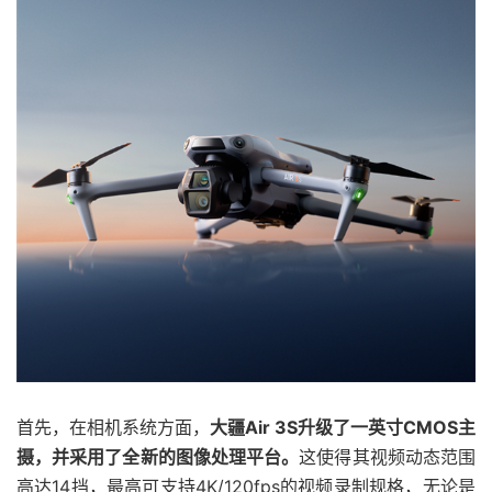
首先，在相机系统方面，
大疆Air 3S升级了一英寸CMOS主
摄，并采用了全新的图像处理平台。
这使得其视频动态范围
高达14挡，最高可支持4K/120fps的视频录制规格，无论是