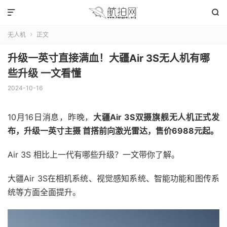


无人机
正文

升级一英寸直接满血！大疆Air 3S无人机有哪
些升级 一文看懂
2024-10-16
10月16日消息，昨晚，
大疆Air 3S双摄旗舰无人机正式发
布，升级一英寸主摄 首搭前向激光雷达，售价6988元起。
Air 3S 相比上一代有哪些升级？一文带你了解。
大疆Air 3S在相机系统、视觉感知系统、智能功能和图传系
统等方面全面提升。