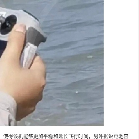
，使得该机能够更加平稳和延长飞行时间，另外据说电池容