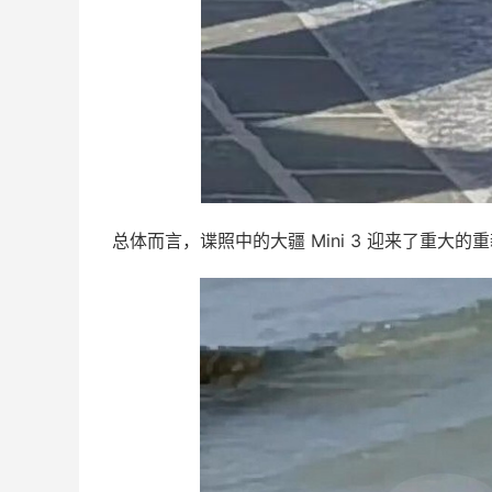
总体而言，谍照中的大疆 Mini 3 迎来了重大的重