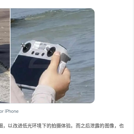
.7 大光圈，以改进低光环境下的拍摄体验。而之后泄露的图像，也