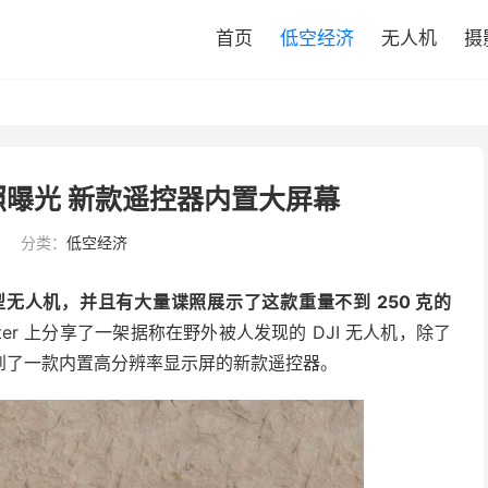
首页
低空经济
无人机
摄
谍照曝光 新款遥控器内置大屏幕
分类：
低空经济
无人机，并且有大量谍照展示了这款重量不到 250 克的
s 在 Twitter 上分享了一架据称在野外被人发现的 DJI 无人机，除了
到了一款内置高分辨率显示屏的新款遥控器。