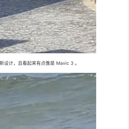
新设计，且看起来有点像是 Mavic 3 。