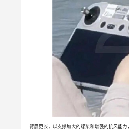
臂展更长，以支撑加大的螺桨和增强的抗风能力