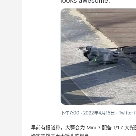
早前有报道称，大疆会为 Mini 3 配备 f/1
确实支撑了更大镜头的概念。