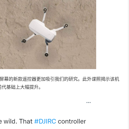
，内置屏幕的新款遥控器更加吸引我们的研究。此外谍照揭示该机
前代基础上大幅提升。