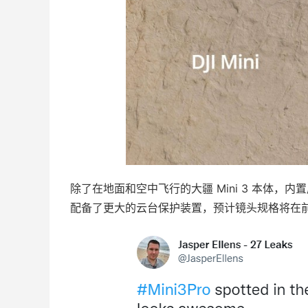
除了在地面和空中飞行的大疆 Mini 3 本体
配备了更大的云台保护装置，预计镜头规格将在