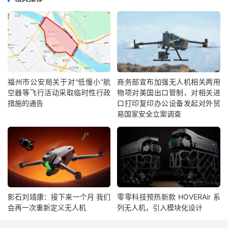
福州市公安局关于对“低慢小”航
商务部宣布加强无人机相关两用
空器等飞行活动采取临时性行政
物项对美国出口管制，对相关进
措施的通告
口打印复印办公设备发起对外贸
易国家安全立案调查
影石刘靖康：接下来一个月 我们
零零科技预热新款 HOVERAir 系
会再一次重新定义无人机
列无人机，引入模块化设计