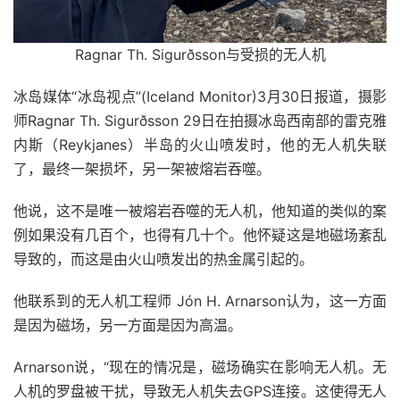
Ragnar Th. Sigurðsson与受损的无人机
冰岛媒体“冰岛视点”(Iceland Monitor)3月30日报道，摄影
师Ragnar Th. Sigurðsson 29日在拍摄冰岛西南部的雷克雅
内斯（Reykjanes）半岛的火山喷发时，他的无人机失联
了，最终一架损坏，另一架被熔岩吞噬。
他说，这不是唯一被熔岩吞噬的无人机，他知道的类似的案
例如果没有几百个，也得有几十个。他怀疑这是地磁场紊乱
导致的，而这是由火山喷发出的热金属引起的。
他联系到的无人机工程师 Jón H. Arnarson认为，这一方面
是因为磁场，另一方面是因为高温。
Arnarson说，“现在的情况是，磁场确实在影响无人机。无
人机的罗盘被干扰，导致无人机失去GPS连接。这使得无人