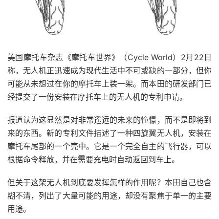
美国摩托车杂志《摩托车世界》（Cycle World）2月22日
称，无人机正迅速成为现代生活中不可或缺的一部分，但你
可能从未想过在你的摩托车上装一架。而本田的研发部门已
经提交了一份安装在摩托车上的无人机的专利申请。
报道认为这显然是对非常遥远的未来的憧憬，而不是即将到
来的东西。新的专利文件描述了一种四旋翼无人机，安装在
摩托车尾部的一个壳中。它是一个完全自主的飞行器，可以
根据命令释放，并在需要充电时自动返回到车上。
但关于这架无人机到底要发挥怎样的作用呢？本田自己也含
糊不清，列出了大量可能的用途，却没有聚焦于单一的主要
用途。