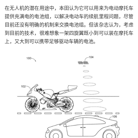
在无人机的潜在用途中，本田认为它可以用来为电动摩托车
提供充满电的电池组，以解决电动车的续航里程问题，尽管
目前还没有明确的机制来交换电池组。但该杂志认为，考虑
到目前的技术，很难想象一架四旋翼既小到可以装在摩托车
上，又大到可以携带足够驱动车辆的电池。