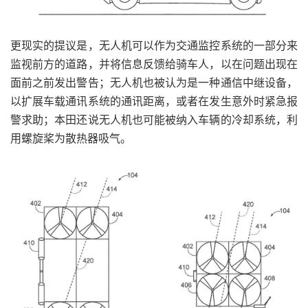
更现实的提议是，无人机可以作为交通监控系统的一部分来
监视前方的道路，并将信息反馈给骑车人，以在问题出现在
面前之前发出警告；无人机也被认为是一种通信中继设备，
以扩展车载通讯系统的通讯距离，或者在发生意外时紧急报
警求助；本田还说无人机也可能被纳入车辆的冷却系统，利
用螺旋桨为散热器吸气。