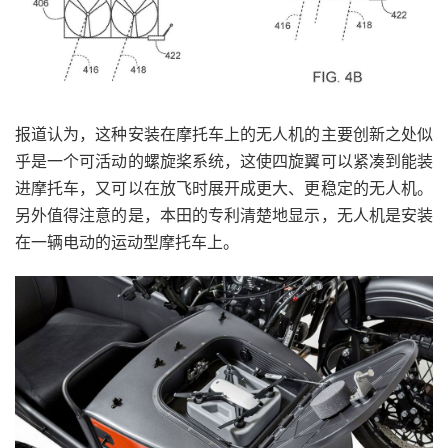
报道认为，这种安装在摩托车上的无人机的主要创新之处似
乎是一个可活动的螺旋桨系统，这使四旋翼可以紧凑到能装
进摩托车，又可以在放飞时展开成更大、更稳定的无人机。
另外值得注意的是，本田的专利清楚地显示，无人机是安装
在一辆电动的运动型摩托车上。