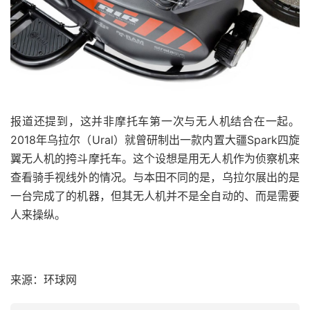
报道还提到，这并非摩托车第一次与无人机结合在一起。
2018年乌拉尔（Ural）就曾研制出一款内置大疆Spark四旋
翼无人机的挎斗摩托车。这个设想是用无人机作为侦察机来
查看骑手视线外的情况。与本田不同的是，乌拉尔展出的是
一台完成了的机器，但其无人机并不是全自动的、而是需要
人来操纵。
来源：环球网