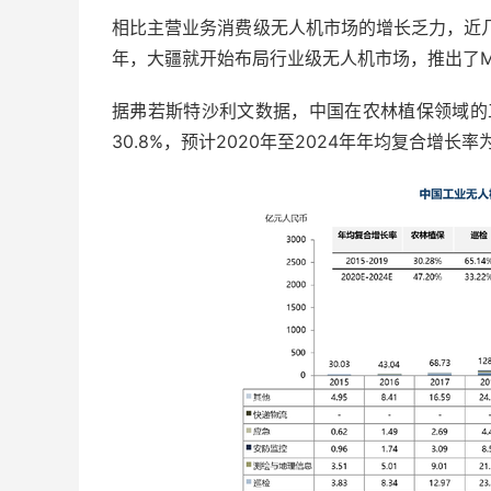
相比主营业务消费级无人机市场的增长乏力，近几
年，大疆就开始布局行业级无人机市场，推出了M
据弗若斯特沙利文数据，中国在农林植保领域的工
30.8%，预计2020年至2024年年均复合增长率为