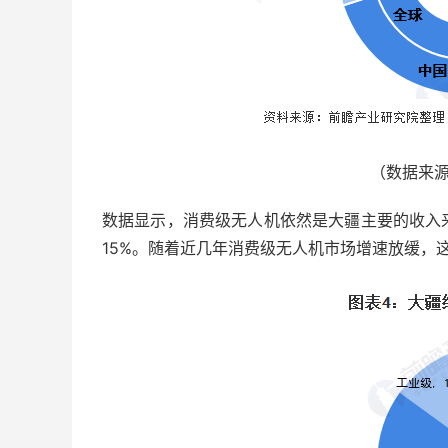
（数据来
数据显示，消费级无人机依然是大疆主要的收入
15%。随着近几年消费级无人机市场增速放缓，