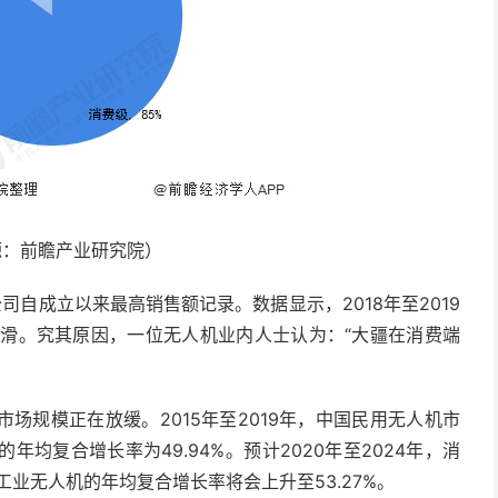
源：前瞻产业研究院）
公司自成立以来最高销售额记录。数据显示，2018年至2019
下滑。究其原因，一位无人机业内人士认为：“大疆在消费端
场规模正在放缓。2015年至2019年，中国民用无人机市
的年均复合增长率为49.94%。预计2020年至2024年，消
工业无人机的年均复合增长率将会上升至53.27%。