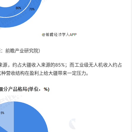
源：前瞻产业研究院）
来源，约占大疆收入来源的85%；而工业级无人机收入约占
这种营收结构在盈利上给大疆带来一定压力。