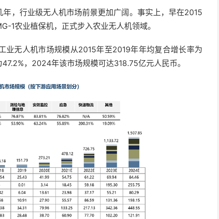
年，行业级无人机市场前景更加广阔。事实上，早在2015
G-1农业植保机，正式步入农业无人机领域。
业无人机市场规模从2015年至2019年年均复合增长率为
47.2%，2024年该市场规模可达318.75亿元人民币。