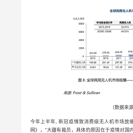
（数据来
今年上半年, 新冠疫情致消费级无人机市场
网》，“大疆有裁员，具体的原因在于疫情对国