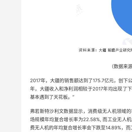
（数据来
2017年，大疆的销售额达到了175.7亿元，创下
年，大疆收入和净利润相较于2017年均出现了
基本遇到了天花板。”
弗若斯特沙利文数据显示，消费级无人机领域的市
场规模年均复合增长率为22.58%, 而工业无人机
费无人机的年均复合增长率会下跌至14.89%，而