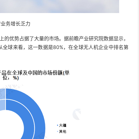
营业务增长乏力
术上的优势占据了大量的市场。据前瞻产业研究院数据显示，
从全球来看，这一数据是80%，在全球无人机企业中排名第