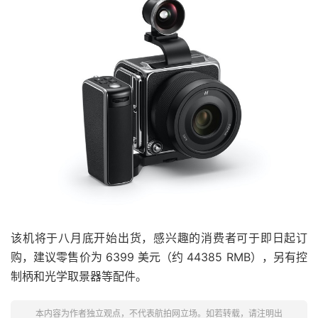
该机将于八月底开始出货，感兴趣的消费者可于即日起订
购，建议零售价为 6399 美元（约 44385 RMB），另有控
制柄和光学取景器等配件。
本内容为作者独立观点，不代表航拍网立场。如若转载，请注明出