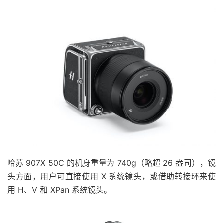
哈苏 907X 50C 的机身重量为 740g（略超 26 盎司），镜
头方面，用户可直接使用 X 系统镜头，或借助转接环来使
用 H、V 和 XPan 系统镜头。