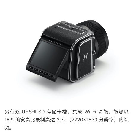
另有双 UHS-II SD 存储卡槽，集成 Wi-Fi 功能，能够以
16:9 的宽高比录制高达 2.7k（2720×1530 分辨率）的视
频。