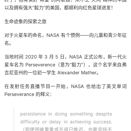
以及拥有强大“毅力”的美国，都顺利向红色星球进发！
生命迹象的探索之旅
对于火星车的命名，NASA 有个惯例——向儿童和青少年征
名。
当地时间 2020 年 3 月 5 日，NASA 正式公布，新一代火
星车名为 Perseverence（意为“毅力”），这个名字来自弗
吉尼亚州的一位初一学生 Alexander Mather。
在发射任务直播节目一开始，NASA 也给出了英文单词
Perseverance 的释义：
persistence in doing something despite
difficulty or delay in achieving success.
（即便困难重重或不得已推迟，也要坚持不