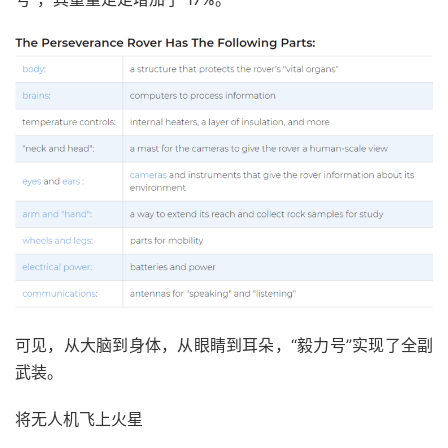
可见，从大脑到身体，从眼睛到耳朵，“毅力号”实现了全副
武装。
将无人机飞上火星