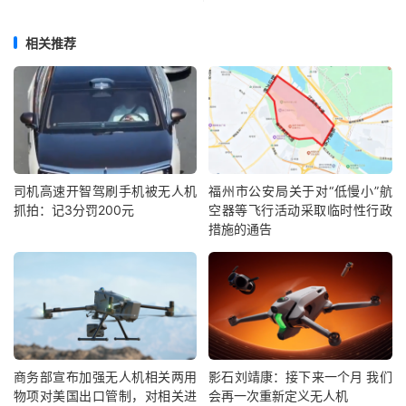
相关推荐
司机高速开智驾刷手机被无人机
福州市公安局关于对“低慢小”航
抓拍：记3分罚200元
空器等飞行活动采取临时性行政
措施的通告
商务部宣布加强无人机相关两用
影石刘靖康：接下来一个月 我们
物项对美国出口管制，对相关进
会再一次重新定义无人机