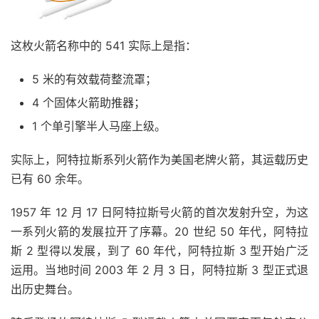
这枚火箭名称中的 541 实际上是指：
5 米的有效载荷整流罩；
4 个固体火箭助推器；
1 个单引擎半人马座上级。
实际上，阿特拉斯系列火箭作为美国老牌火箭，其运载历史
已有 60 余年。
1957 年 12 月 17 日阿特拉斯号火箭的首次发射升空，为这
一系列火箭的发展拉开了序幕。20 世纪 50 年代，阿特拉
斯 2 型得以发展，到了 60 年代，阿特拉斯 3 型开始广泛
运用。当地时间 2003 年 2 月 3 日，阿特拉斯 3 型正式退
出历史舞台。