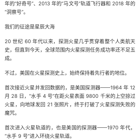
年的“好奇号”、2013 年的“马文号”轨道飞行器和 2018 年的
“洞察号”。
我们的征途是星辰大海
20 世纪 60 年代以来，探测火星几乎贯穿着整个人类航天
史，但直到今天，全球范围内火星探测任务成功率还不足五
成。
不过，美国在火星探测史上，始终保持着先行者的地位。
首次接近火星并发回数据的，是美国探测器——1964 年 12
月 28 日，“水手 4 号”在距火星表面 9800 千米的上空掠过
火星，向地球发回 21 张照片，终于打破了火星探测失败的
魔咒。
首次进入火星轨道的，也是美国的探测器——1970 年代，
“水手 9 号”进入环绕火星轨道。