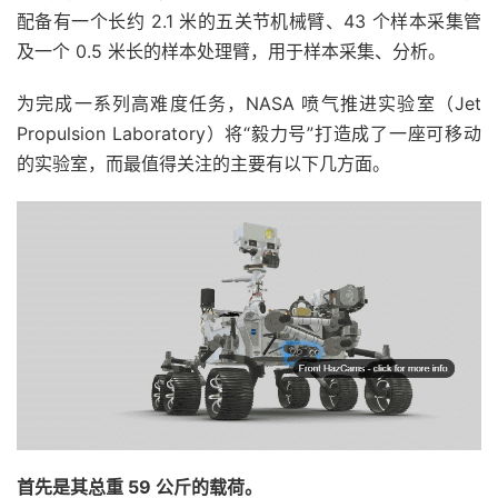
配备有一个长约 2.1 米的五关节机械臂、43 个样本采集管
及一个 0.5 米长的样本处理臂，用于样本采集、分析。
为完成一系列高难度任务，NASA 喷气推进实验室（Jet
Propulsion Laboratory）将“毅力号”打造成了一座可移动
的实验室，而最值得关注的主要有以下几方面。
首先是其总重 59 公斤的载荷。