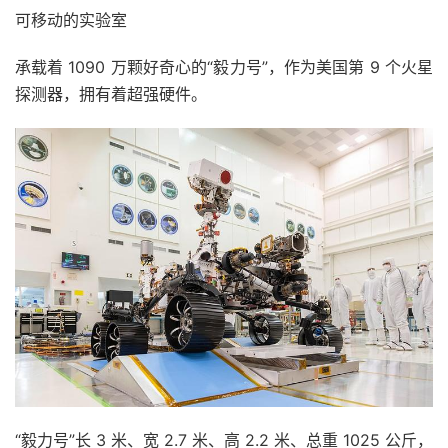
可移动的实验室
承载着 1090 万颗好奇心的“毅力号”，作为美国第 9 个火星
探测器，拥有着超强硬件。
“毅力号”长 3 米、宽 2.7 米、高 2.2 米、总重 1025 公斤，