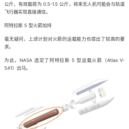
公斤，有效载荷为 0.5-1.5 公斤，将来无人机可能会与轨道
飞行器实现直接通信。
阿特拉斯 5 型火箭加持
毫无疑问，上述计划对火箭的运载能力也提出了较高的要
求。
为此，NASA 选定了阿特拉斯 5 型运载火箭（Atlas V-
541）出马。