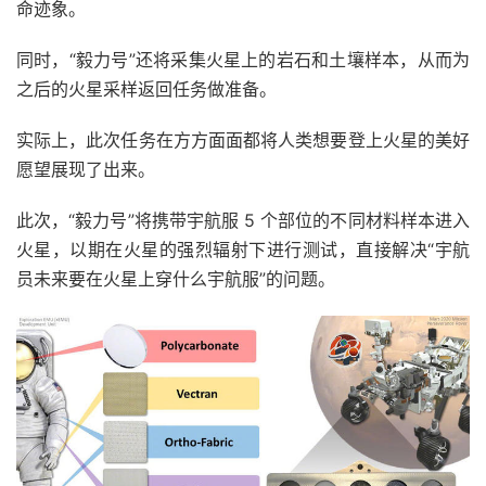
命迹象。
同时，“毅力号”还将采集火星上的岩石和土壤样本，从而为
之后的火星采样返回任务做准备。
实际上，此次任务在方方面面都将人类想要登上火星的美好
愿望展现了出来。
此次，“毅力号”将携带宇航服 5 个部位的不同材料样本进入
火星，以期在火星的强烈辐射下进行测试，直接解决“宇航
员未来要在火星上穿什么宇航服”的问题。