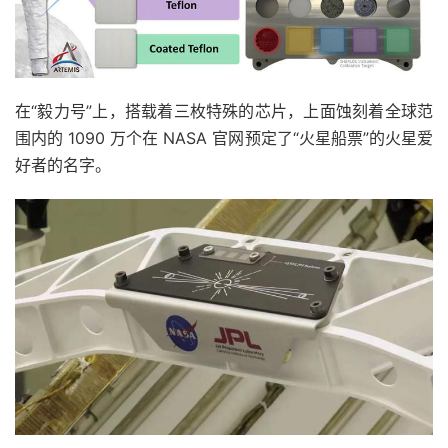
在“毅力号”上，搭载着三枚特殊的芯片，上面蚀刻着全球范
围内的 1090 万个在 NASA 官网预定了“火星船票”的火星爱
好者的名字。