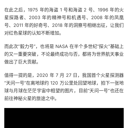
在此之后，1975 年的海盗 1 号和海盗 2 号、1996 年的火
星探路者、2003 年的精神号和机遇号、2008 年的凤凰
号、2011 年的好奇号、2018 年的洞察号相继出征，让我们
对红色星球的认知不断增加。
而此次“毅力号”，也将是 NASA 在半个多世纪“探火”基础上
的又一重要突破，不论最终成功与否，都将为世界航天事业
做出了巨大贡献。
值得一提的是，2020 年 7 月 27 日，我国首个火星探测器
“天问一号”在离地球约 120 万公里处回望地球，拍下一张地
球与月球在茫茫宇宙中相望的图片，目前“天问一号”也还在
前往神秘火星的旅途之中。