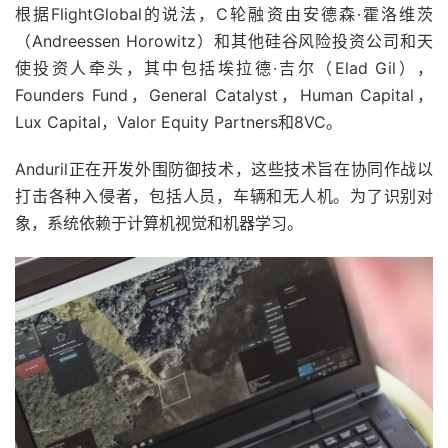
根据FlightGlobal的说法，C轮融资由安德森·霍洛维茨
（Andreessen Horowitz）和其他硅谷风险投资公司和天
使投资人牵头，其中包括埃拉德·吉尔（Elad Gil），
Founders Fund，Gen​​eral Catalyst，Human Capital，
Lux Capital，Valor Equity Partners和8VC。
Anduril正在开发外围防御技术，这些技术旨在协同作战以
打击各种入侵者，包括人员，车辆和无人机。为了识别对
象，系统依赖于计算机视觉和机器学习。