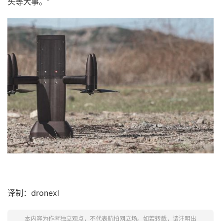
头等大事。”
译制：dronexl
本内容为作者独立观点，不代表航拍网立场。如若转载，请注明出