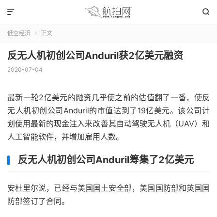


低空经济
正文

反无人机初创公司Anduril获2亿美元融资
2020-07-04
最新一轮2亿美元的融资几乎使之前的估值翻了一番，使反
无人机初创公司Anduril的市值达到了19亿美元。该公司计
划使用最新的现金注入来改善其自动驾驶无人机（UAV）和
人工智能软件，并增加雇用人数。
反无人机初创公司Anduril筹集了2亿美元
安杜里尔说，已经与美国国土安全部，美国国防部和英国国
防部签订了合同。