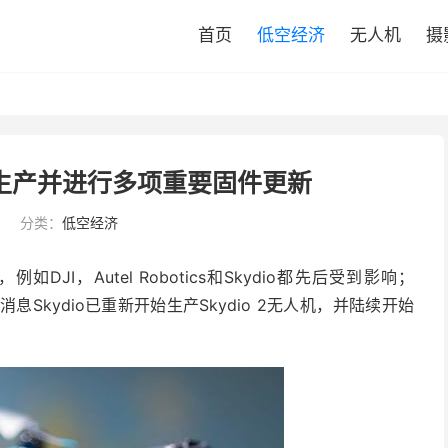
首页
低空经济
无人机
摄
恢复生产并进行多项重要固件更新
6
分类：
低空经济
I，Autel Robotics和Skydio都先后受到影响；
消息Skydio已重新开始生产Skydio 2无人机，并陆续开始