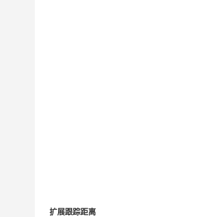
扩展跟踪距离