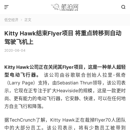


低空经济
正文

Kitty Hawk结束Flyer项目 将重点转移到自动
驾驶飞机上
2020-06-04
Kitty Hawk公司正在关闭其Flyer项目，这是一种单人超轻
型电动飞行器。
该公司由谷歌联合创始人拉里-佩奇
（Larry Page）支持，由Sebastian Thrun领导，该公司表
示，它现在正专注于扩大Heaviside的规模，这是一款更时
尚、更有能力的电动飞行器，它安静、快速，可以在任何地
方自主飞行和降落。
据TechCrunch了解，Kitty Hawk正在裁掉Flyer70人团队
中的大部分员工。该公司表示，将有少数员工被带到