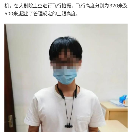
机，在大剧院上空进行飞行拍摄，
飞行高度分别为320米及
500米,超出了管理规定的上限高度。