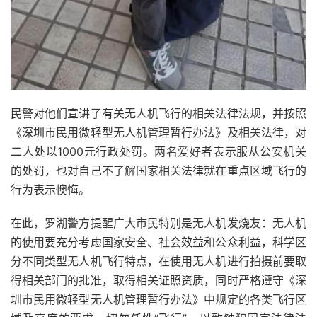
民警对他们宣讲了有关无人机飞行的相关法律法规，并按照
《深圳市民用微轻型无人机管理暂行办法》及相关法律，对
二人处以1000元行政处罚。两名爱好者表示服从公安机关
的处罚，也对自己不了解国家相关法律就在重点区域飞行的
行为表示懊悔。
在此，罗湖警方提醒广大市民特别是无人机发烧友：无人机
的使用要充分考虑国家安全、社会效益和公众利益，科学区
分不同类型无人机飞行特点，在使用无人机进行拍摄前要取
得相关部门的批准，取得相关证照资质，同时严格遵守《深
圳市民用微轻型无人机管理暂行办法》中规定的各类飞行区