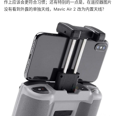
作上应该会更符合习惯；还有特别的一点是，在遥控器图片
没有看到外露的单独天线，Mavic Air 2 改为内置天线？