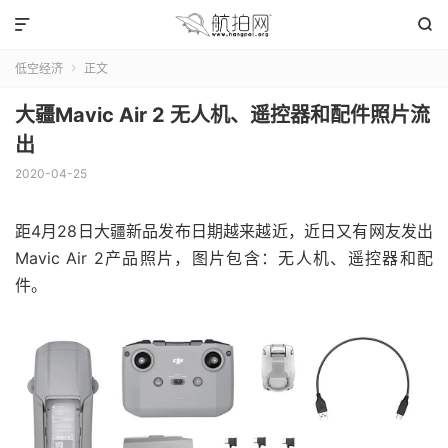


低空经济
正文

大疆Mavic Air 2 无人机、遥控器和配件照片流
出
2020-04-25
距4月28日大疆新品发布日期越来越近，近日又有网友发出
Mavic Air 2产品照片，图片包含：无人机、遥控器和配
件。