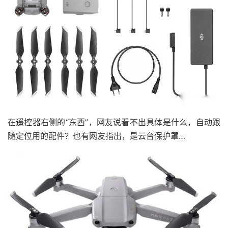
在遥控器右侧的“东西”，网友说看不出具体是什么，自动跟
随定位用的配件？也有网友指出，是云台保护罩…