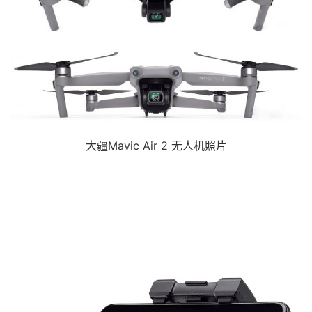
大疆Mavic Air 2 无人机照片