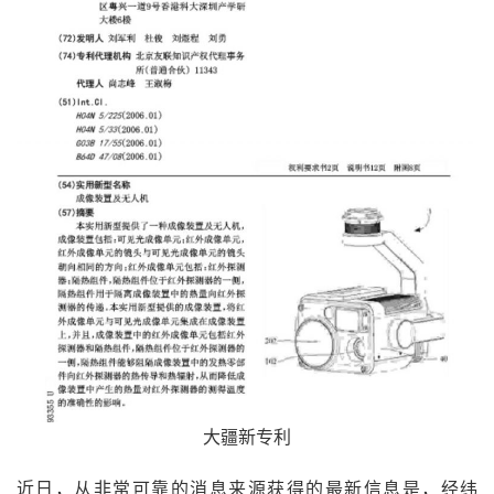
大疆新专利
近日，从非常可靠的消息来源获得的最新信息是，经纬