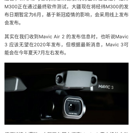
M300正在通过最终软件测试，大疆
现在将经纬M300的发
布日期暂定为6月，基于新冠疫情的影响，会采用线上发布
会发布。
其实在我们收到Mavic Air 2 的发布信息时，也听说Mavic
3 应该无望在2020年发布，但根据最新消息，Mavic 3可
能会在今年夏天7月左右发布。