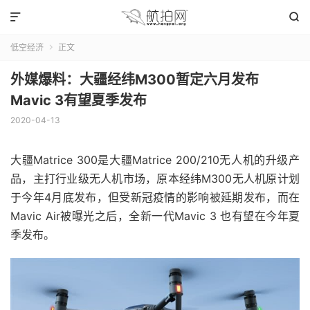


低空经济
正文

外媒爆料：大疆经纬M300暂定六月发布
Mavic 3有望夏季发布
2020-04-13
大疆Matrice 300
是大疆Matrice 200/210无人机的升级产
品，主打行业级无人机市场，原本经纬M300无人机原计划
于今年4月底发布，但受新冠疫情的影响被延期发布，而在
Mavic Air被曝光之后，全新一代Mavic 3 也有望在今年夏
季发布。