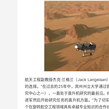
航天工程副教授杰克·兰格兰（Jack Lange
的选择。“在过去的25年中，宾州州立大学通
究中心之一），一直处于直升机研究的最前沿。
进军然后开始研究任务的直升机方面。”为了切
个在旋转航空工程领域具有卓越专业知识的合作