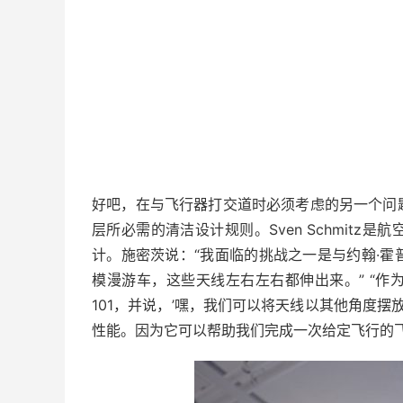
好吧，在与飞行器打交道时必须考虑的另一个问
层所必需的清洁设计规则。Sven Schmit
计。施密茨说：“我面临的挑战之一是与约翰·
模漫游车，这些天线左右左右都伸出来。” “
101，并说，’嘿，我们可以将天线以其他角度摆
性能。因为它可以帮助我们完成一次给定飞行的