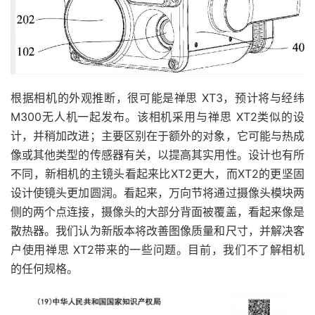
根据相机的外观推断，很可能是禅思 XT3，预计将与经纬
M300无人机一起发布。该相机采用与禅思 XT2类似的设
计，并稍加改进；主要区别在于额外的对象，它可能与热成
像或其他类型的传感器有关，以提高其实用性。设计也有所
不同，新相机的主镜头看起来比XT2更大，而XT2的更坚固
设计使镜头更加圆润。看起来，万向节将通过摄像头模块两
侧的两个点连接，摄像头的大部分背面被覆盖，看起来像是
散热器。我们认为新版本将改善图像质量和尺寸，并解决客
户使用禅思 XT2带来的一些问题。目前，我们不了解相机
的任何规格。