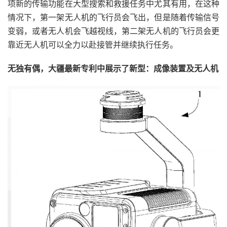
项新的传输功能在大型搜索和救援任务中尤其有用，在这种
情况下，第一架无人机的飞行员会飞出，但是随着传输信号
变弱，或者无人机会飞越视线，第二架无人机的飞行员会更
靠近无人机可以全力以赴接管并继续执行任务。
无独有偶，大疆最新专利中展示了新型：成像装置及无人机