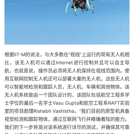
根据IIT-M的说法，与大多数在“视线”上运行的现有无人机相
比，该无人机可以通过Internet进行控制并且可以自主导
航，也就是说，操作员必须将无人机保持在视线范围内。使
用互联网控制无人机还可以部署大量的无人机，这些无人机
可以智能地检测和跟踪人员，无人机，车辆和其他物体。
该
无人机系统是由一个团队设计的，该团队包括航空工程系学
士学位的最后一名学士Vasu Gupta和航空工程系RAFT实验
室的项目助理Rishabh Vashistha。“我们目前的原型机具备
视觉检测和跟踪物体，通过互联网飞行并精确着陆的能力。
我们的下一步将是对该系统进行详尽的测试，并确保其可靠