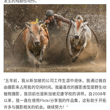
发生的戏剧性动作。”
“五年前，我从新加坡的公司工作生涯中退休。我通过做自
由摄影来占用我的空闲时间。我最喜欢的摄影类型是野生动
植物摄影，我目前也是新加坡尼康学校的讲师。自2008年
以来，我一直在使用Flickr分享我的作品集，这有助于开拓
许多与摄影相关的机会。继续努力！”