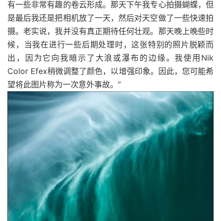
有一些非常有趣的卷云形成。那天下午我专心拍摄蝴蝶，但
是最后我还是把相机放了一天，然后对天空做了一些快速拍
摄。老实说，我并没有真正期待任何壮观。那天晚上晚些时
候，当我在进行一些后期处理时，这张特别的照片脱颖而
出，因为它向我暗示了大浪或瀑布的边缘。我使用Nik
Color Efex稍微调整了颜色，以增强印象。因此，您可能希
望将此图片称为一次意外事故。”