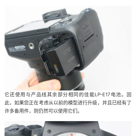
它还使用与产品线其余部分相同的佳能LP-E17电池。因
此，如果您正在考虑从以前的模型进行升级，并且已经有了
许多备用件，则仍然可以使用它们。