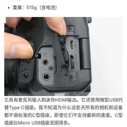
重量：515g（含电池）
它具有麦克风输入和迷你HDMI输出。它还使用微型USB代
替Type C插座。我不知道为什么这些天所有的相机和设备
都不是标准的C型插座，即使它们不支持最新的速度。C型
插座比Micro USB插座坚固得多。