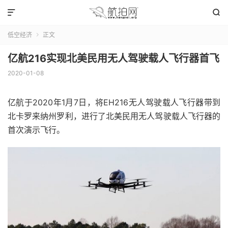


低空经济
正文

亿航216实现北美民用无人驾驶载人飞行器首飞
2020-01-08
亿航于2020年1月7日，将EH216无人驾驶载人飞行器带到
北卡罗来纳州罗利，进行了北美民用无人驾驶载人飞行器的
首次演示飞行。