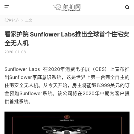


低空经济
正文

看家护院 Sunflower Labs推出全球首个住宅安
全无人机
2020-01-08
Sunflower Labs
在2020年消费电子展（CES）上宣布推
出Sunflower家庭意识系统，这是世界上第一台完全自主的
住宅安全无人机。从今天开始，房主将能够以999美元的订
金预购Sunflower系统。该公司将在2020年中期为客户提
供首批系统。