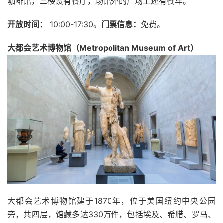
咖啡馆，三楼设有餐厅，场馆外的广场上还有餐车。
开放时间：
10:00-17:30。
门票信息：
免费。
大都会艺术博物馆（Metropolitan Museum of Art）
大都会艺术博物馆建于1870年，位于美国纽约中央公园
旁，共四层，馆藏多达330万件，包括埃及、希腊、罗马、