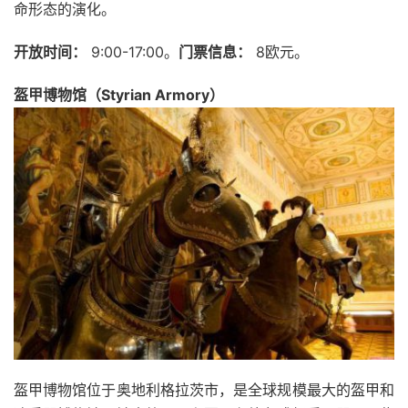
命形态的演化。
开放时间：
9:00-17:00。
门票信息：
8欧元。
盔甲博物馆（Styrian Armory）
盔甲博物馆位于奥地利格拉茨市，是全球规模最大的盔甲和