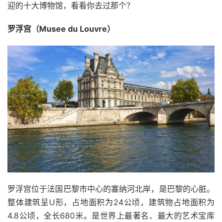
迎的十大博物馆，看看你去过那个？
罗浮宫（Musee du Louvre）
罗浮宫位于法国巴黎市中心的塞纳河北岸，是巴黎的心脏。
整体建筑呈U形，占地面积为24公顷，建筑物占地面积为
4.8公顷，全长680米。是世界上最著名、最大的艺术宝库