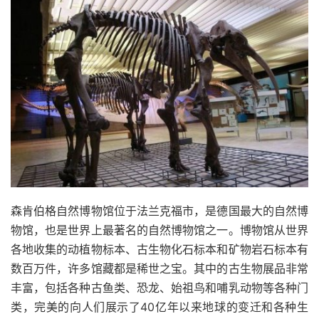
森肯伯格自然博物馆位于法兰克福市，是德国最大的自然博
物馆，也是世界上最著名的自然博物馆之一。博物馆从世界
各地收集的动植物标本、古生物化石标本和矿物岩石标本有
数百万件，许多馆藏都是稀世之宝。其中的古生物展品非常
丰富，包括各种古鱼类、恐龙、始祖鸟和哺乳动物等各种门
类，完美的向人们展示了40亿年以来地球的变迁和各种生