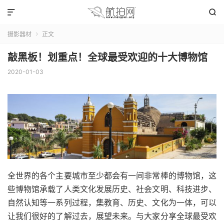


摄影器材
正文

敲黑板！划重点！全球最受欢迎的十大博物馆
2020-01-03
全世界的各个主要城市至少都会有一间非常棒的博物馆，这
些博物馆承载了人类文化发展历史、社会文明、科技进步、
自然认知等一系列过程，集教育、历史、文化为一体，可以
让我们很好的了解过去，展望未来。与大家分享全球最受欢