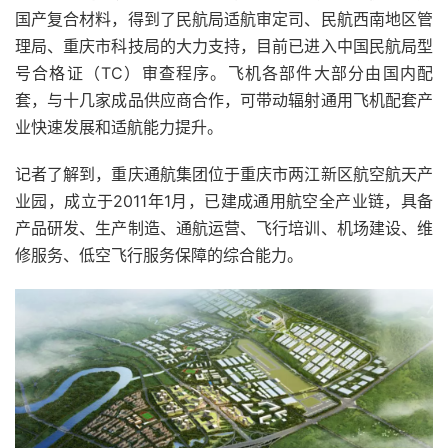
国产复合材料，得到了民航局适航审定司、民航西南地区管
理局、重庆市科技局的大力支持，目前已进入中国民航局型
号合格证（TC）审查程序。飞机各部件大部分由国内配
套，与十几家成品供应商合作，可带动辐射通用飞机配套产
业快速发展和适航能力提升。
记者了解到，重庆通航集团位于重庆市两江新区航空航天产
业园，成立于2011年1月，已建成通用航空全产业链，具备
产品研发、生产制造、通航运营、飞行培训、机场建设、维
修服务、低空飞行服务保障的综合能力。