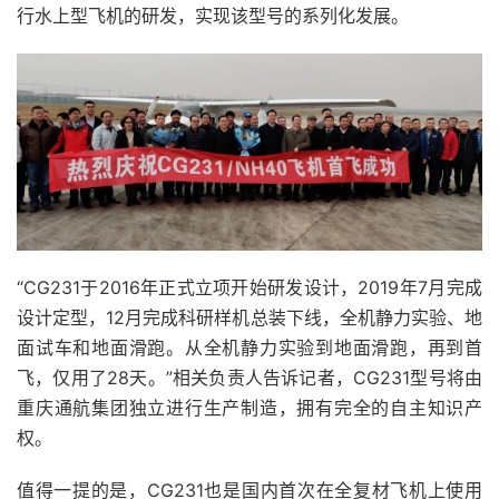
行水上型飞机的研发，实现该型号的系列化发展。
“CG231于2016年正式立项开始研发设计，2019年7月完成
设计定型，12月完成科研样机总装下线，全机静力实验、地
面试车和地面滑跑。从全机静力实验到地面滑跑，再到首
飞，仅用了28天。”相关负责人告诉记者，CG231型号将由
重庆通航集团独立进行生产制造，拥有完全的自主知识产
权。
值得一提的是，CG231也是国内首次在全复材飞机上使用