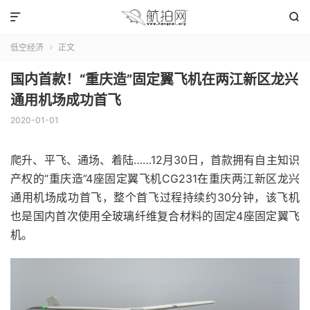


低空经济
正文

国内首款！“重庆造”固定翼飞机在两江新区龙兴
通用机场成功首飞
2020-01-01
爬升、平飞、通场、着陆……12月30日，首款拥有自主知识
产权的“重庆造”4座固定翼飞机CG231在重庆两江新区龙兴
通用机场成功首飞，整个首飞过程持续约30分钟，该飞机
也是国内首次使用全玻璃纤维复合材料的固定4座固定翼飞
机。