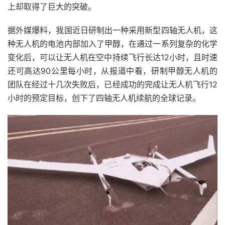
上却取得了巨大的突破。
据外媒爆料，我国近日研制出一种采用新型四轴无人机，这
种无人机的电池内部加入了甲醇，在通过一系列复杂的化学
变化后，可以让无人机在空中持续飞行长达12小时，且时速
还可高达90公里每小时，从报道中看，研制甲醇无人机的
团队在经过十几次失败后，已经成功的完成让无人机飞行12
小时的预定目标，创下了四轴无人机续航的全球记录。