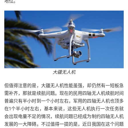
地位。
大疆无人机
但值得注意的是，大疆无人机性能虽强，却仍然有一短板急
需补齐，那就是续航问题。现在的民用四轴无人机续航时间
普遍只有半小时到一个小时左右，军用的四轴无人机也顶多
在1个半小时左右，基本来说，这些无人机执行一次任务就
会出现电量不足的情况，续航问题已经成为制约四轴无人机
发展的一大障碍。不过值得一提的是，近日我国在这个问题