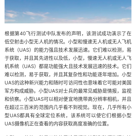
根据第40飞行测试中队发布的声明，该测试成功演示了在
低空射击小型无人机的情况。
小型和慢速无人机或无人飞机
系统（UAS）的能力强且技术发展迅速。它们难以检测，易
于获取，并且其先进性以及低，小型，慢速无人机或无人飞
机系统（UAS）都是功能强大且技术发展迅速的技术。它们
难以检测，易于获取，并且其复杂性和功能逐年增加。小型
UAS的这种新兴能力和随时可访问性也意味着它可能对美国
军方构成威胁。
小型UAS对士兵的最常见威胁是情报，监视
和侦察。小型UAS可以相对便宜地携带高分辨率相机，并且
在超过三百米的范围内几乎看不到视觉。现在，几乎所有小
型UAS都具有全球定位系统，该系统可以使它们根据小型
UAS摄像机正在查看的内容获取高度准确的位置。