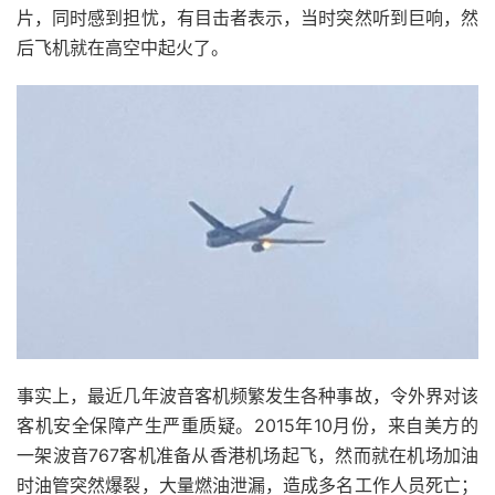
片，同时感到担忧，有目击者表示，当时突然听到巨响，然
后飞机就在高空中起火了。
事实上，最近几年波音客机频繁发生各种事故，令外界对该
客机安全保障产生严重质疑。2015年10月份，来自美方的
一架波音767客机准备从香港机场起飞，然而就在机场加油
时油管突然爆裂，大量燃油泄漏，造成多名工作人员死亡；