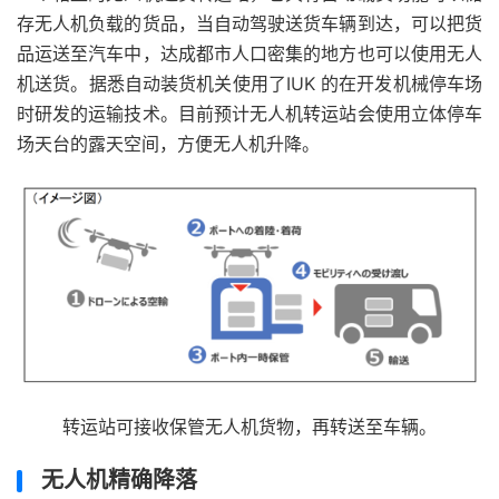
存无人机负载的货品，当自动驾驶送货车辆到达，可以把货
品运送至汽车中，达成都市人口密集的地方也可以使用无人
机送货。据悉自动装货机关使用了IUK 的在开发机械停车场
时研发的运输技术。目前预计无人机转运站会使用立体停车
场天台的露天空间，方便无人机升降。
转运站可接收保管无人机货物，再转送至车辆。
无人机精确降落