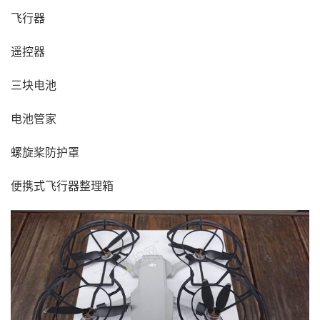
飞行器
遥控器
三块电池
电池管家
螺旋桨防护罩
便携式飞行器整理箱