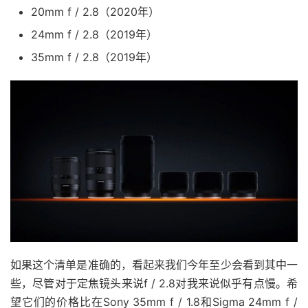
20mm f / 2.8（2020年）
24mm f / 2.8（2019年）
35mm f / 2.8（2019年）
如果这个清单是准确的，看起来我们今年至少会看到其中一
些，尽管对于定焦镜头来说f / 2.8对我来说似乎有点慢。希
望它们的价格比在Sony 35mm f / 1.8和Sigma 24mm f /