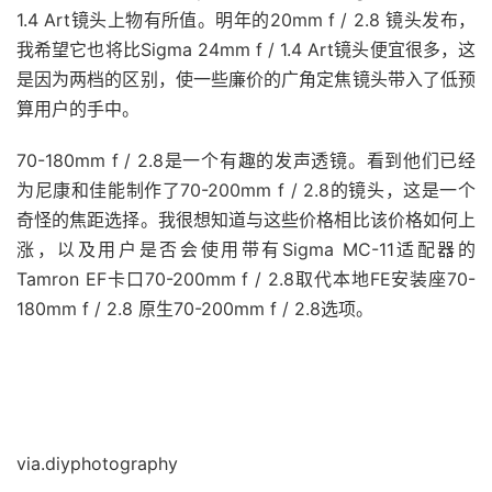
1.4 Art镜头上物有所值。明年的20mm f / 2.8 镜头发布，
我希望它也将比Sigma 24mm f / 1.4 Art镜头便宜很多，这
是因为两档的区别，使一些廉价的广角定焦镜头带入了低预
算用户的手中。
70-180mm f / 2.8是一个有趣的发声透镜。看到他们已经
为尼康和佳能制作了70-200mm f / 2.8的镜头，这是一个
奇怪的焦距选择。我很想知道与这些价格相比该价格如何上
涨，以及用户是否会使用带有Sigma MC-11适配器的
Tamron EF卡口70-200mm f / 2.8取代本地FE安装座70-
180mm f / 2.8 原生70-200mm f / 2.8选项。
via.diyphotography