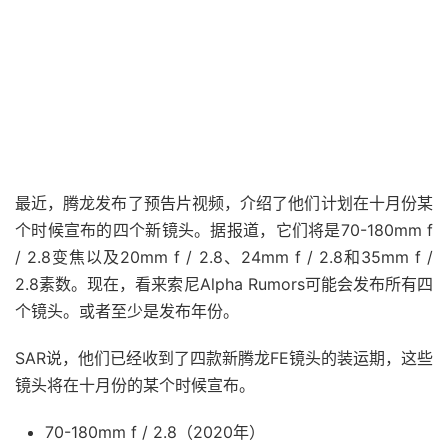
最近，腾龙发布了预告片视频，介绍了他们计划在十月份某
个时候宣布的四个新镜头。据报道，它们将是70-180mm f
/ 2.8变焦以及20mm f / 2.8、24mm f / 2.8和35mm f /
2.8素数。现在，看来索尼Alpha Rumors可能会发布所有四
个镜头。或者至少是发布年份。
SAR说，他们已经收到了四款新腾龙FE镜头的装运期，这些
镜头将在十月份的某个时候宣布。
70-180mm f / 2.8（2020年）