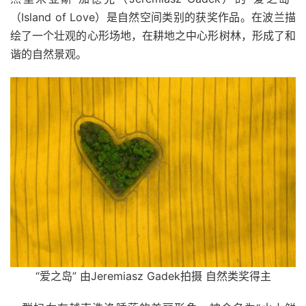
（Island of Love）是自然空间类别的获奖作品。在波兰描
绘了一个壮观的心形场地，在耕地之中心形树林，形成了和
谐的自然景观。
“爱之岛” 由Jeremiasz Gadek拍摄 自然类奖得主